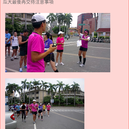
瓜大最後再交待注意事項