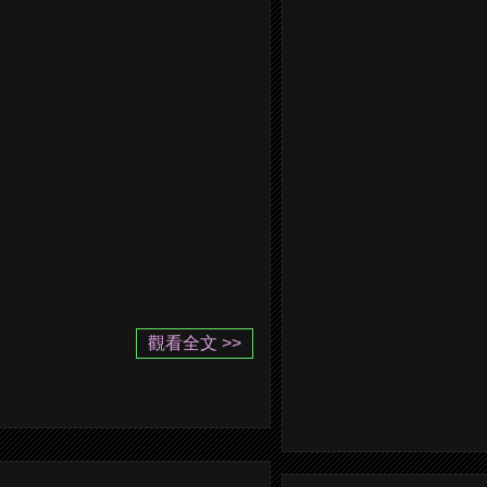
觀看全文 >>