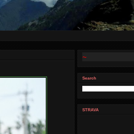
Search
STRAVA