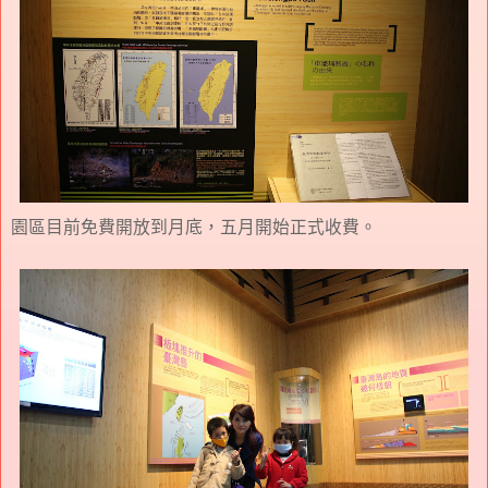
園區目前免費開放到月底，五月開始正式收費。