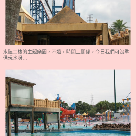
水陸二棲的主題樂園，不過，時間上關係，今日我們可沒準
備玩水呀…