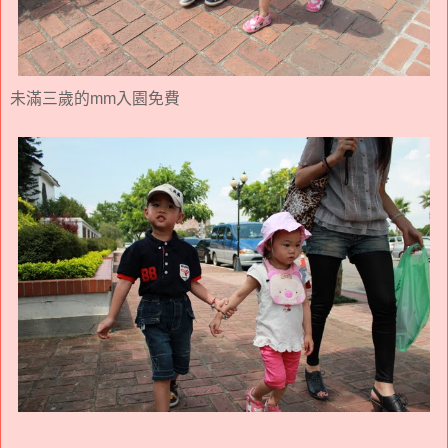
未滿三歲的mm入園免費