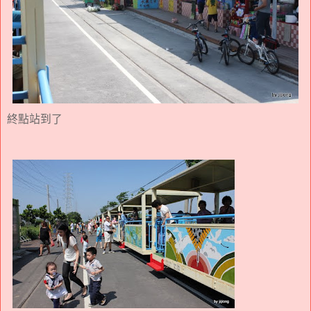
終點站到了