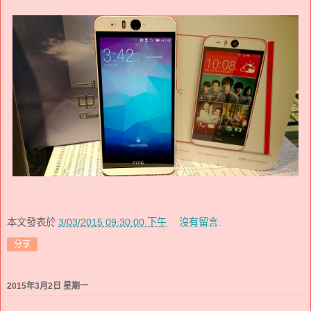
本文發表於
3/03/2015 09:30:00 下午
沒有留言:
分享
2015年3月2日 星期一