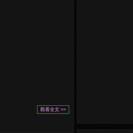
觀看全文 >>