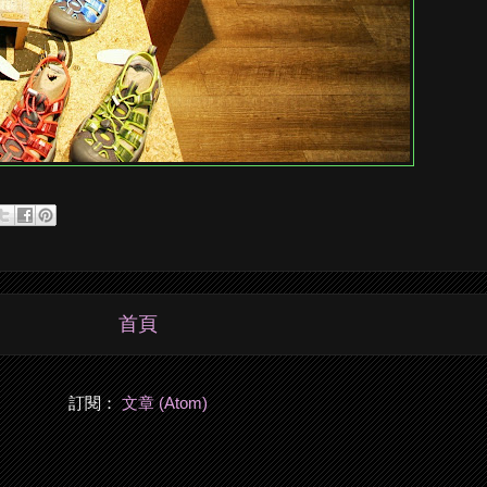
首頁
訂閱：
文章 (Atom)