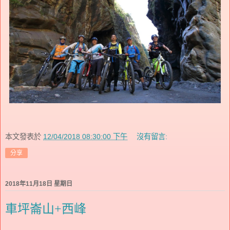
本文發表於
12/04/2018 08:30:00 下午
沒有留言:
分享
2018年11月18日 星期日
車坪崙山+西峰