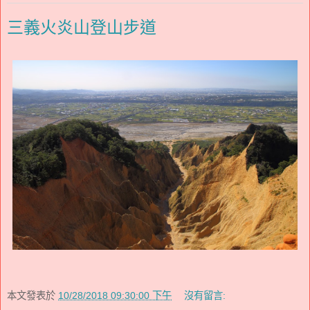
三義火炎山登山步道
本文發表於
10/28/2018 09:30:00 下午
沒有留言: