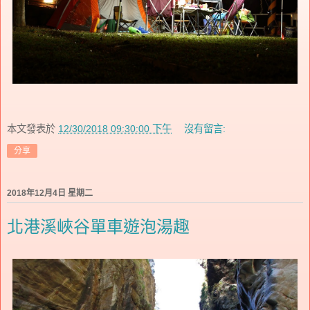
本文發表於
12/30/2018 09:30:00 下午
沒有留言:
分享
2018年12月4日 星期二
北港溪峽谷單車遊泡湯趣