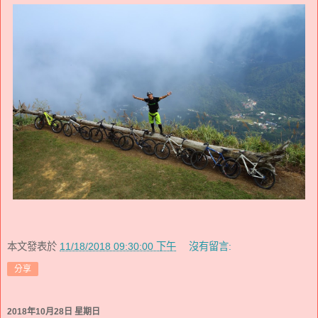
本文發表於
11/18/2018 09:30:00 下午
沒有留言:
分享
2018年10月28日 星期日